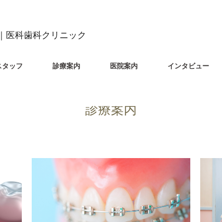
｜医科歯科クリニック
スタッフ
診療案内
医院案内
インタビュー
診療案内