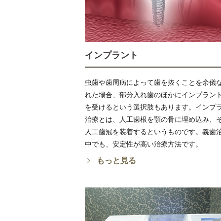
インプラント
虫歯や歯周病によって歯を抜くことを余儀
れた場合、部分入れ歯のほかにインプラン
を受けるという選択肢もあります。インプ
治療とは、人工歯根を顎の骨に埋め込み、
人工歯冠を装着するというものです。義歯
中でも、安定性が高い治療方法です。
もっと見る