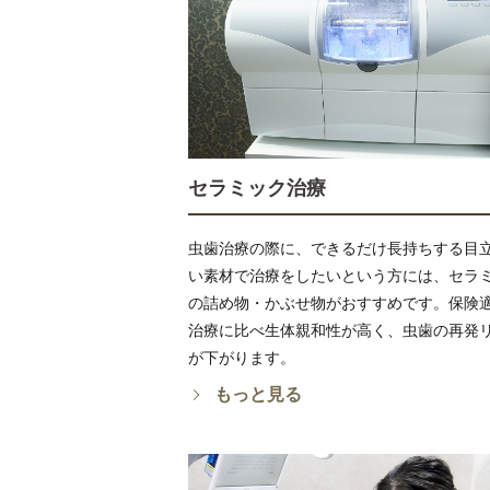
セラミック治療
虫歯治療の際に、できるだけ長持ちする目
い素材で治療をしたいという方には、セラ
の詰め物・かぶせ物がおすすめです。保険
治療に比べ生体親和性が高く、虫歯の再発
が下がります。
もっと見る