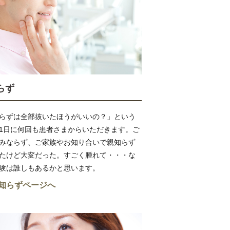
らず
らずは全部抜いたほうがいいの？」という
1日に何回も患者さまからいただきます。ご
みならず、ご家族やお知り合いで親知らず
たけど大変だった。すごく腫れて・・・な
験は誰しもあるかと思います。
知らずページへ