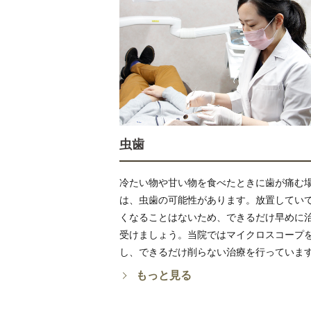
虫歯
冷たい物や甘い物を食べたときに歯が痛む
は、虫歯の可能性があります。放置してい
くなることはないため、できるだけ早めに
受けましょう。当院ではマイクロスコープ
し、できるだけ削らない治療を行っていま
もっと見る