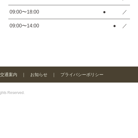
09:00〜18:00
●
／
09:00〜14:00
●
／
交通案内
お知らせ
プライバシーポリシー
 Reserved.