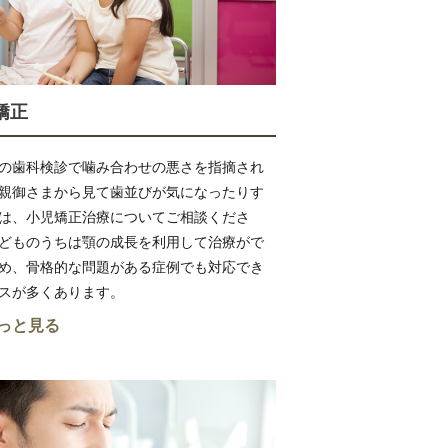
矯正
の歯科検診で噛み合わせの悪さを指摘され
親御さまから見て歯並びが気になったりす
は、小児矯正治療についてご相談くださ
どものうちは顎の成長を利用して治療がで
め、骨格的な問題がある症例でも対応でき
スが多くあります。
っと見る