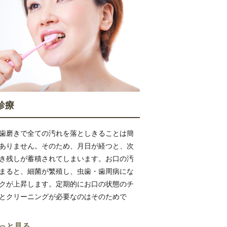
診療
歯磨きで全ての汚れを落としきることは簡
ありません。そのため、月日が経つと、次
き残しが蓄積されてしまいます。お口の汚
まると、細菌が繁殖し、虫歯・歯周病にな
クが上昇します。定期的にお口の状態のチ
とクリーニングが必要なのはそのためで
っと見る