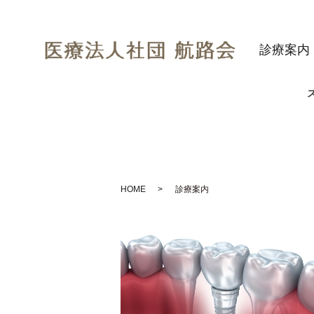
診療案内
HOME
診療案内