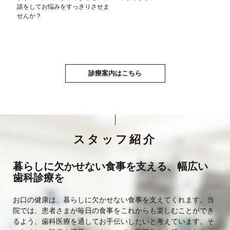
談をしてお悩みをすっきりさせま
せんか？
診療案内はこちら
スタッフ紹介
暮らしに欠かせない食事を支える、幅広い
歯科診療を
お口の健康は、暮らしに欠かせない食事を支えてくれます。当
院では、患者さまが毎日の食事をこれからも楽しむことができ
るよう、歯科医療を通してお手伝いしたいと考えています。そ