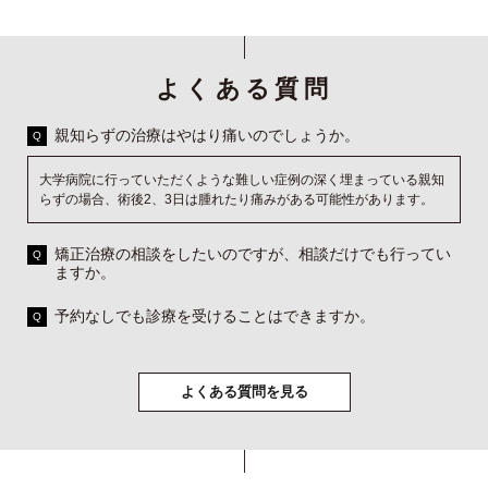
よくある質問
親知らずの治療はやはり痛いのでしょうか。
大学病院に行っていただくような難しい症例の深く埋まっている親知
らずの場合、術後2、3日は腫れたり痛みがある可能性があります。
矯正治療の相談をしたいのですが、相談だけでも行ってい
ますか。
予約なしでも診療を受けることはできますか。
よくある質問を見る