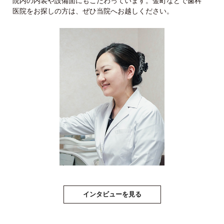
院内の内装や設備面にもこだわっています。
金町などで歯科
医院をお探しの方は、ぜひ当院へお越しください。
インタビューを見る