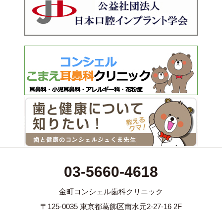
03-5660-4618
金町コンシェル歯科クリニック
〒125-0035 東京都葛飾区南水元2-27-16 2F