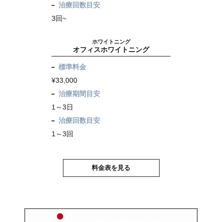
治療回数目安
3回~
ホワイトニング
オフィスホワイトニング
標準料金
¥33,000
治療期間目安
1～3日
治療回数目安
1～3回
料金表を見る