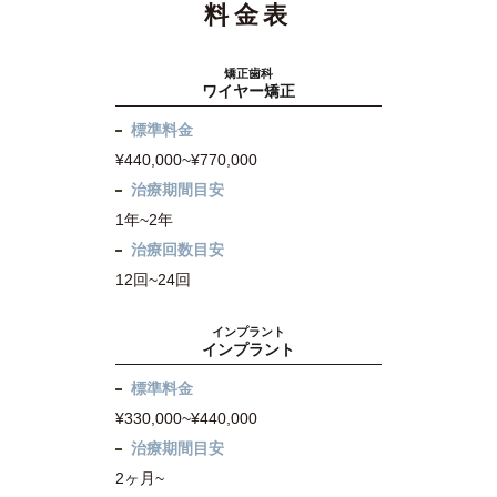
料金表
矯正歯科
ワイヤー矯正
標準料金
¥440,000~¥770,000
治療期間目安
1年~2年
治療回数目安
12回~24回
インプラント
インプラント
標準料金
¥330,000~¥440,000
治療期間目安
2ヶ月~